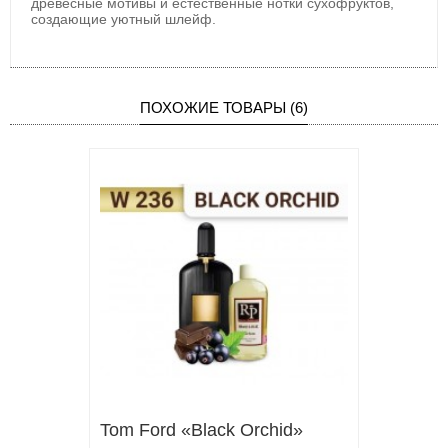
древесные мотивы и естественные нотки сухофруктов,
создающие уютный шлейф.
ПОХОЖИЕ ТОВАРЫ (6)
Tom Ford «Black Orchid»