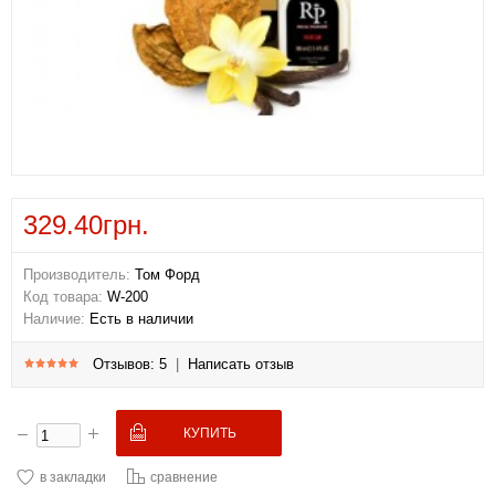
329.40грн.
Производитель:
Том Форд
Код товара:
W-200
Наличие:
Есть в наличии
Отзывов: 5
|
Написать отзыв
в закладки
сравнение