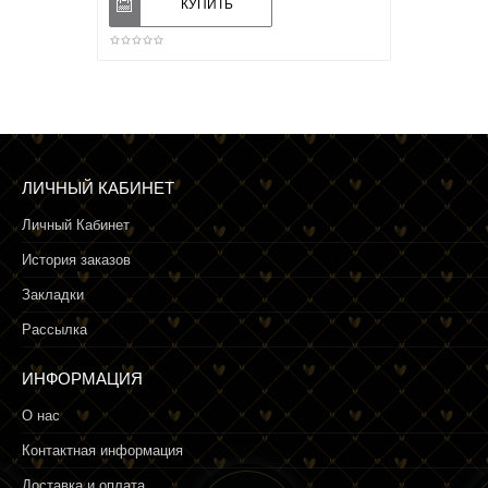
ЛИЧНЫЙ КАБИНЕТ
Личный Кабинет
История заказов
Закладки
Рассылка
ИНФОРМАЦИЯ
О нас
Контактная информация
Доставка и оплата